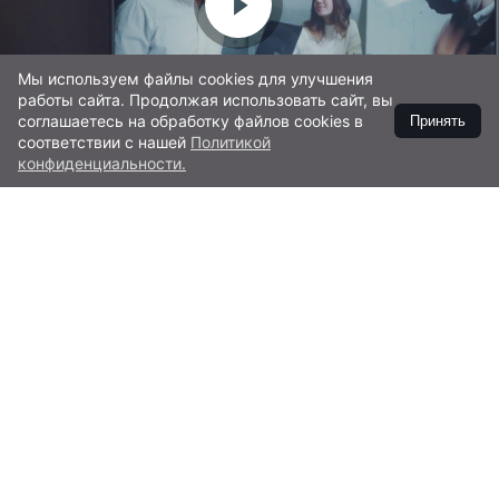
Мы используем файлы cookies для улучшения
работы сайта. Продолжая использовать сайт, вы
Загородная жизнь со спутниковым
соглашаетесь на обработку файлов cookies в
Принять
интернетом SenSat
соответствии с нашей
Политикой
конфиденциальности.